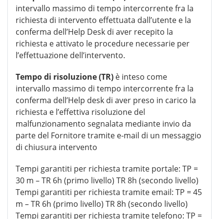
intervallo massimo di tempo intercorrente fra la
richiesta di intervento effettuata dall’utente e la
conferma dell’Help Desk di aver recepito la
richiesta e attivato le procedure necessarie per
l’effettuazione dell’intervento.
Tempo di risoluzione (TR)
è inteso come
intervallo massimo di tempo intercorrente fra la
conferma dell’Help desk di aver preso in carico la
richiesta e l’effettiva risoluzione del
malfunzionamento segnalata mediante invio da
parte del Fornitore tramite e-mail di un messaggio
di chiusura intervento
Tempi garantiti per richiesta tramite portale: TP =
30 m – TR 6h (primo livello) TR 8h (secondo livello)
Tempi garantiti per richiesta tramite email: TP = 45
m – TR 6h (primo livello) TR 8h (secondo livello)
Tempi garantiti per richiesta tramite telefono: TP =