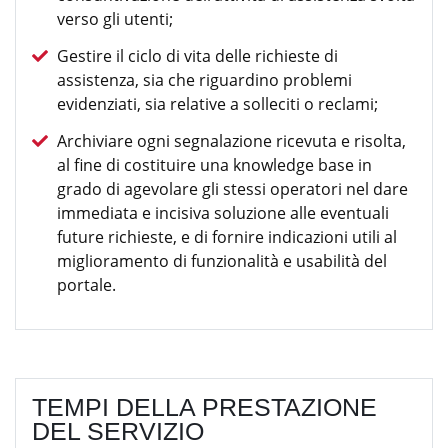
verso gli utenti;
Gestire il ciclo di vita delle richieste di
assistenza, sia che riguardino problemi
evidenziati, sia relative a solleciti o reclami;
Archiviare ogni segnalazione ricevuta e risolta,
al fine di costituire una knowledge base in
grado di agevolare gli stessi operatori nel dare
immediata e incisiva soluzione alle eventuali
future richieste, e di fornire indicazioni utili al
miglioramento di funzionalità e usabilità del
portale.
TEMPI DELLA PRESTAZIONE
DEL SERVIZIO