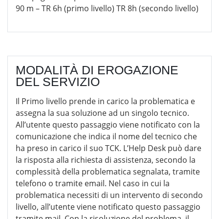
90 m – TR 6h (primo livello) TR 8h (secondo livello)
MODALITÀ DI EROGAZIONE
DEL SERVIZIO
Il Primo livello prende in carico la problematica e
assegna la sua soluzione ad un singolo tecnico.
All’utente questo passaggio viene notificato con la
comunicazione che indica il nome del tecnico che
ha preso in carico il suo TCK. L’Help Desk può dare
la risposta alla richiesta di assistenza, secondo la
complessità della problematica segnalata, tramite
telefono o tramite email. Nel caso in cui la
problematica necessiti di un intervento di secondo
livello, all’utente viene notificato questo passaggio
tramite mail. Con la risoluzione del problema, il