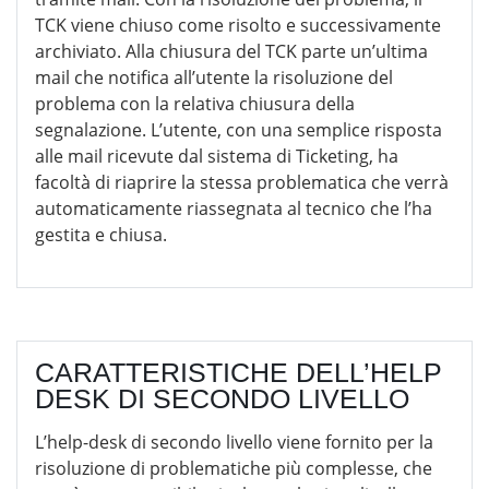
TCK viene chiuso come risolto e successivamente
archiviato. Alla chiusura del TCK parte un’ultima
mail che notifica all’utente la risoluzione del
problema con la relativa chiusura della
segnalazione. L’utente, con una semplice risposta
alle mail ricevute dal sistema di Ticketing, ha
facoltà di riaprire la stessa problematica che verrà
automaticamente riassegnata al tecnico che l’ha
gestita e chiusa.
CARATTERISTICHE DELL’HELP
DESK DI SECONDO LIVELLO
L’help-desk di secondo livello viene fornito per la
risoluzione di problematiche più complesse, che