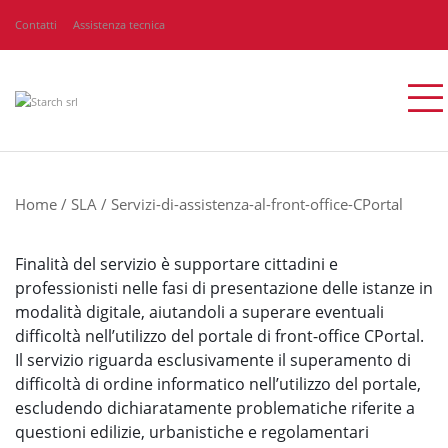
Contatti
Assistenza tecnica
Home
/
SLA
/
Servizi-di-assistenza-al-front-office-CPortal
Finalità del servizio è supportare cittadini e
professionisti nelle fasi di presentazione delle istanze in
modalità digitale, aiutandoli a superare eventuali
difficoltà nell’utilizzo del portale di front-office CPortal.
Il servizio riguarda esclusivamente il superamento di
difficoltà di ordine informatico nell’utilizzo del portale,
escludendo dichiaratamente problematiche riferite a
questioni edilizie, urbanistiche e regolamentari