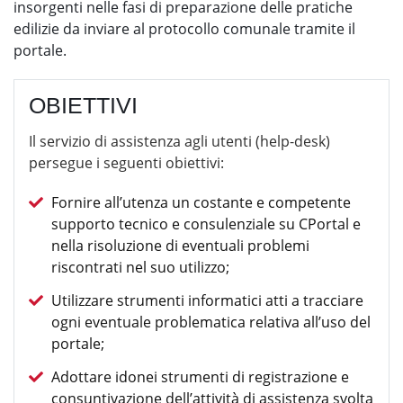
insorgenti nelle fasi di preparazione delle pratiche
edilizie da inviare al protocollo comunale tramite il
portale.
OBIETTIVI
Il servizio di assistenza agli utenti (help-desk)
persegue i seguenti obiettivi:
Fornire all’utenza un costante e competente
supporto tecnico e consulenziale su CPortal e
nella risoluzione di eventuali problemi
riscontrati nel suo utilizzo;
Utilizzare strumenti informatici atti a tracciare
ogni eventuale problematica relativa all’uso del
portale;
Adottare idonei strumenti di registrazione e
consuntivazione dell’attività di assistenza svolta