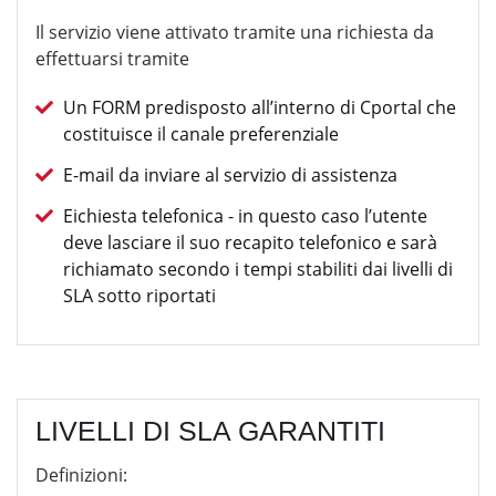
Il servizio viene attivato tramite una richiesta da
effettuarsi tramite
Un FORM predisposto all’interno di Cportal che
costituisce il canale preferenziale
E-mail da inviare al servizio di assistenza
Eichiesta telefonica - in questo caso l’utente
deve lasciare il suo recapito telefonico e sarà
richiamato secondo i tempi stabiliti dai livelli di
SLA sotto riportati
LIVELLI DI SLA GARANTITI
Definizioni: