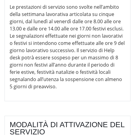
Le prestazioni di servizio sono svolte nell’ambito
della settimana lavorativa articolata su cinque
giorni, dal lunedì al venerdì dalle ore 8.00 alle ore
13.00 e dalle ore 14.00 alle ore 17.00 festivi esclusi.
Le segnalazioni effettuate nei giorni non lavorativi
o festivi si intendono come effettuate alle ore 9 del
giorno lavorativo successivo. Il servizio di Help
desk potrà essere sospeso per un massimo di 8
giorni non festivi all’anno durante il periodo di
ferie estive, festività natalizie o festività locali
segnalando all’utenza la sospensione con almeno
5 giorni di preavviso.
MODALITÀ DI ATTIVAZIONE DEL
SERVIZIO