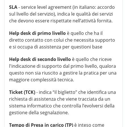
SLA
- service level agreement (in italiano: accordo
sul livello del servizio), indica le qualità dei servizi
che devono essere rispettate nell’attività fornita.
Help desk di primo livello
è quello che ha il
diretto contatto con colui che necessita supporto
e si occupa di assistenza per questioni base
Help desk di secondo livello
è quello che riceve
l'indicazione di supporto dal primo livello, qualora
questo non sia riuscito a gestire la pratica per una
maggiore complessità tecnica.
Ticket (TCK)
- indica “il biglietto” che identifica una
richiesta di assistenza che viene tracciata da un
sistema informatico che controlla l’evolversi della
gestione della segnalazione.
Tempo di Presa in carico (TP)
è inteso come