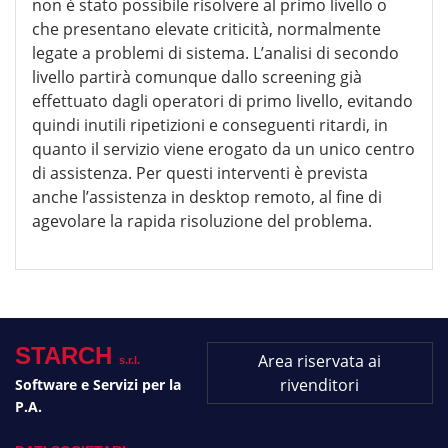
non è stato possibile risolvere al primo livello o
che presentano elevate criticità, normalmente
legate a problemi di sistema. L’analisi di secondo
livello partirà comunque dallo screening già
effettuato dagli operatori di primo livello, evitando
quindi inutili ripetizioni e conseguenti ritardi, in
quanto il servizio viene erogato da un unico centro
di assistenza. Per questi interventi è prevista
anche l’assistenza in desktop remoto, al fine di
agevolare la rapida risoluzione del problema.
STARCH
Area riservata ai
s.r.l.
rivenditori
Software e Servizi per la
P.A.