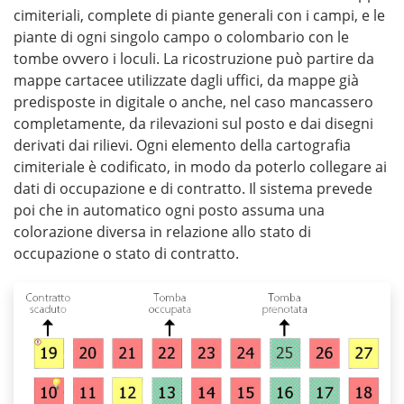
cimiteriali, complete di piante generali con i campi, e le
piante di ogni singolo campo o colombario con le
tombe ovvero i loculi. La ricostruzione può partire da
mappe cartacee utilizzate dagli uffici, da mappe già
predisposte in digitale o anche, nel caso mancassero
completamente, da rilevazioni sul posto e dai disegni
derivati dai rilievi. Ogni elemento della cartografia
cimiteriale è codificato, in modo da poterlo collegare ai
dati di occupazione e di contratto. Il sistema prevede
poi che in automatico ogni posto assuma una
colorazione diversa in relazione allo stato di
occupazione o stato di contratto.