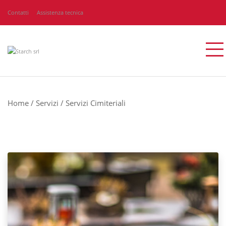
Contatti
Assistenza tecnica
Home
/
Servizi
/
Servizi Cimiteriali