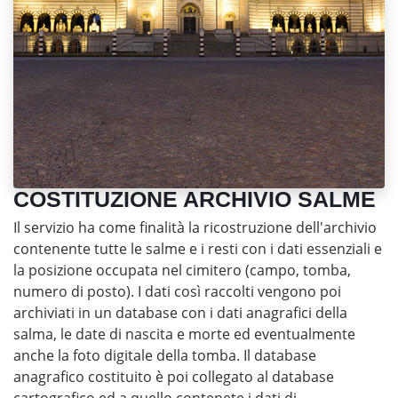
COSTITUZIONE ARCHIVIO SALME
Il servizio ha come finalità la ricostruzione dell'archivio
contenente tutte le salme e i resti con i dati essenziali e
la posizione occupata nel cimitero (campo, tomba,
numero di posto). I dati così raccolti vengono poi
archiviati in un database con i dati anagrafici della
salma, le date di nascita e morte ed eventualmente
anche la foto digitale della tomba. Il database
anagrafico costituito è poi collegato al database