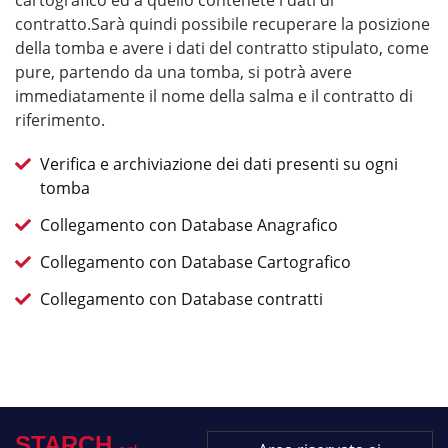
cartografico ed a quello contenete i dati di
contratto.Sarà quindi possibile recuperare la posizione
della tomba e avere i dati del contratto stipulato, come
pure, partendo da una tomba, si potrà avere
immediatamente il nome della salma e il contratto di
riferimento.
Verifica e archiviazione dei dati presenti su ogni
tomba
Collegamento con Database Anagrafico
Collegamento con Database Cartografico
Collegamento con Database contratti
STARCH