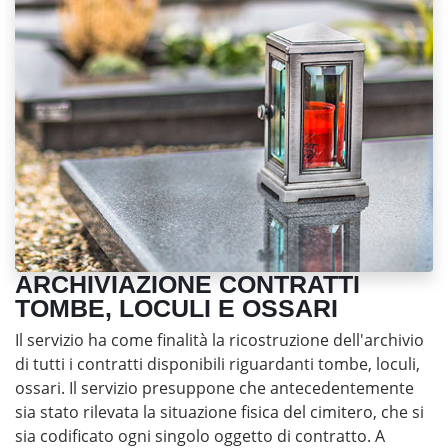
ARCHIVIAZIONE CONTRATTI
TOMBE, LOCULI E OSSARI
Il servizio ha come finalità la ricostruzione dell'archivio
di tutti i contratti disponibili riguardanti tombe, loculi,
ossari. Il servizio presuppone che antecedentemente
sia stato rilevata la situazione fisica del cimitero, che si
sia codificato ogni singolo oggetto di contratto. A