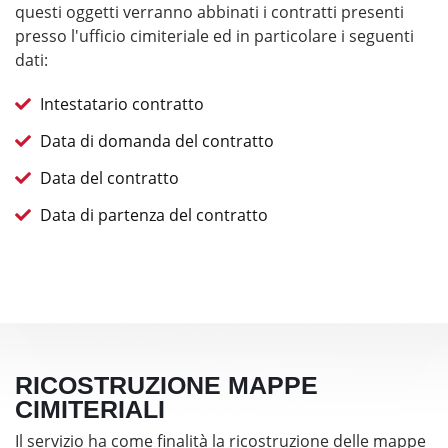
questi oggetti verranno abbinati i contratti presenti
presso l'ufficio cimiteriale ed in particolare i seguenti
dati:
Intestatario contratto
Data di domanda del contratto
Data del contratto
Data di partenza del contratto
RICOSTRUZIONE MAPPE
CIMITERIALI
Il servizio ha come finalità la ricostruzione delle mappe