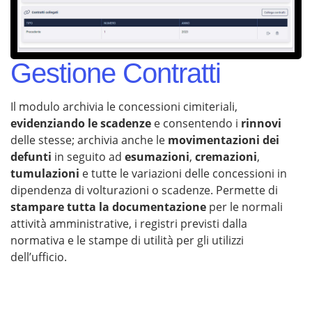
Gestione Contratti
Il modulo archivia le concessioni cimiteriali,
evidenziando le scadenze
e consentendo i
rinnovi
delle stesse; archivia anche le
movimentazioni dei
defunti
in seguito ad
esumazioni
,
cremazioni
,
tumulazioni
e tutte le variazioni delle concessioni in
dipendenza di volturazioni o scadenze. Permette di
stampare tutta la documentazione
per le normali
attività amministrative, i registri previsti dalla
normativa e le stampe di utilità per gli utilizzi
dell’ufficio.