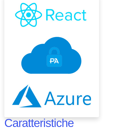
Caratteristiche