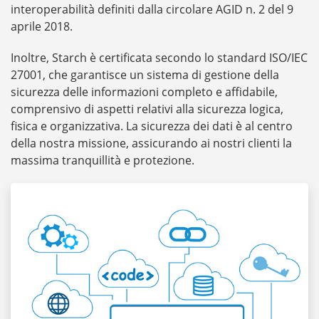
interoperabilità definiti dalla circolare AGID n. 2 del 9
aprile 2018.
Inoltre, Starch è certificata secondo lo standard ISO/IEC
27001, che garantisce un sistema di gestione della
sicurezza delle informazioni completo e affidabile,
comprensivo di aspetti relativi alla sicurezza logica,
fisica e organizzativa. La sicurezza dei dati è al centro
della nostra missione, assicurando ai nostri clienti la
massima tranquillità e protezione.