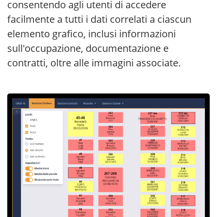
consentendo agli utenti di accedere
facilmente a tutti i dati correlati a ciascun
elemento grafico, inclusi informazioni
sull'occupazione, documentazione e
contratti, oltre alle immagini associate.