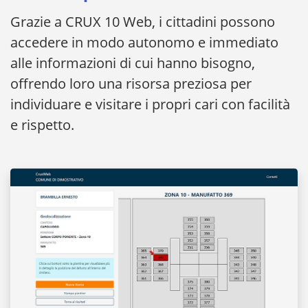
Grazie a CRUX 10 Web, i cittadini possono
accedere in modo autonomo e immediato
alle informazioni di cui hanno bisogno,
offrendo loro una risorsa preziosa per
individuare e visitare i propri cari con facilità
e rispetto.