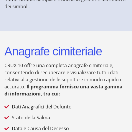
dei simboli.
Anagrafe cimiteriale
CRUX 10 offre una completa anagrafe cimiteriale,
consentendo di recuperare e visualizzare tutti i dati
relativi alla gestione delle sepolture in modo rapido e
accurato.
Il programma fornisce una vasta gamma
di informazioni, tra cui:
Dati Anagrafici del Defunto
Stato della Salma
Data e Causa del Decesso