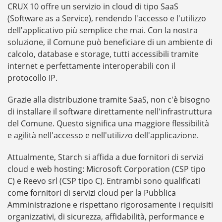
CRUX 10 offre un servizio in cloud di tipo SaaS
(Software as a Service), rendendo l'accesso e l'utilizzo
dell'applicativo più semplice che mai. Con la nostra
soluzione, il Comune può beneficiare di un ambiente di
calcolo, database e storage, tutti accessibili tramite
internet e perfettamente interoperabili con il
protocollo IP.
Grazie alla distribuzione tramite SaaS, non c'è bisogno
di installare il software direttamente nell'infrastruttura
del Comune. Questo significa una maggiore flessibilità
e agilità nell'accesso e nell'utilizzo dell'applicazione.
Attualmente, Starch si affida a due fornitori di servizi
cloud e web hosting: Microsoft Corporation (CSP tipo
C) e Reevo srl (CSP tipo C). Entrambi sono qualificati
come fornitori di servizi cloud per la Pubblica
Amministrazione e rispettano rigorosamente i requisiti
organizzativi, di sicurezza, affidabilità, performance e