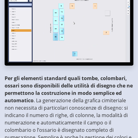
Per gli elementi standard quali tombe, colombari,
ossari sono disponibili delle utilità di disegno che ne
permettono la costruzione in modo semplice ed
automatico
. La generazione della grafica cimiteriale
non necessita di particolari conoscenze di disegno: si
indicano il numero di righe, di colonne, la modalità di
numerazione e automaticamente il campo o il
colombario o l’ossario è disegnato completo di
numerazione. Semplice è anche la gestione dei colori e