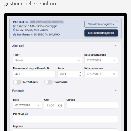
gestione delle sepolture.