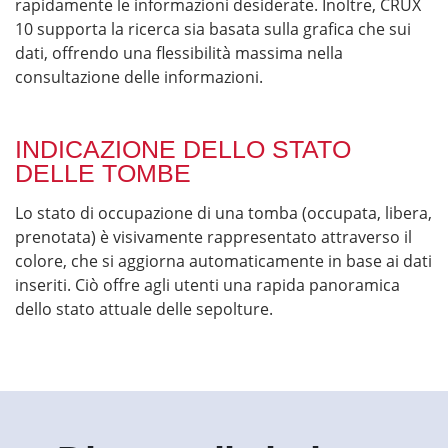
rapidamente le informazioni desiderate. Inoltre, CRUX
10 supporta la ricerca sia basata sulla grafica che sui
dati, offrendo una flessibilità massima nella
consultazione delle informazioni.
INDICAZIONE DELLO STATO
DELLE TOMBE
Lo stato di occupazione di una tomba (occupata, libera,
prenotata) è visivamente rappresentato attraverso il
colore, che si aggiorna automaticamente in base ai dati
inseriti. Ciò offre agli utenti una rapida panoramica
dello stato attuale delle sepolture.