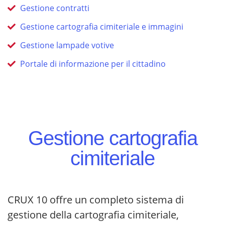
Gestione contratti
Gestione cartografia cimiteriale e immagini
Gestione lampade votive
Portale di informazione per il cittadino
Gestione cartografia
cimiteriale
CRUX 10 offre un completo sistema di
gestione della cartografia cimiteriale,