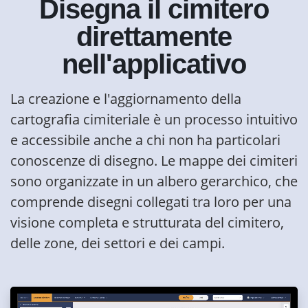
Disegna il cimitero
direttamente
nell'applicativo
La creazione e l'aggiornamento della
cartografia cimiteriale è un processo intuitivo
e accessibile anche a chi non ha particolari
conoscenze di disegno. Le mappe dei cimiteri
sono organizzate in un albero gerarchico, che
comprende disegni collegati tra loro per una
visione completa e strutturata del cimitero,
delle zone, dei settori e dei campi.