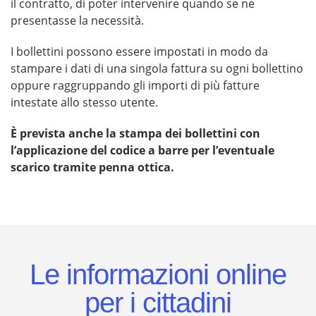
il contratto, di poter intervenire quando se ne
presentasse la necessità.
I bollettini possono essere impostati in modo da
stampare i dati di una singola fattura su ogni bollettino
oppure raggruppando gli importi di più fatture
intestate allo stesso utente.
È prevista anche la stampa dei bollettini con
l’applicazione del codice a barre per l’eventuale
scarico tramite penna ottica.
Le informazioni online
per i cittadini