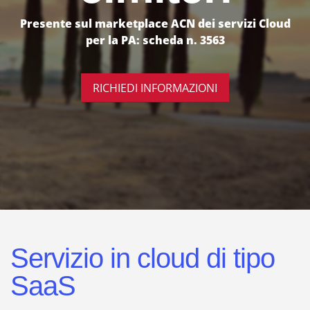
Presente sul marketplace ACN dei servizi Cloud
per la PA: scheda n. 3563
RICHIEDI INFORMAZIONI
Servizio in cloud di tipo
SaaS