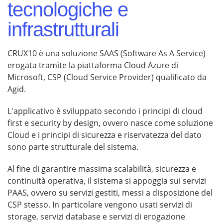
tecnologiche e
infrastrutturali
CRUX10 è una soluzione SAAS (Software As A Service)
erogata tramite la piattaforma Cloud Azure di
Microsoft, CSP (Cloud Service Provider) qualificato da
Agid.
L'applicativo è sviluppato secondo i principi di cloud
first e security by design, ovvero nasce come soluzione
Cloud e i principi di sicurezza e riservatezza del dato
sono parte strutturale del sistema.
Al fine di garantire massima scalabilità, sicurezza e
continuità operativa, il sistema si appoggia sui servizi
PAAS, ovvero su servizi gestiti, messi a disposizione del
CSP stesso. In particolare vengono usati servizi di
storage, servizi database e servizi di erogazione