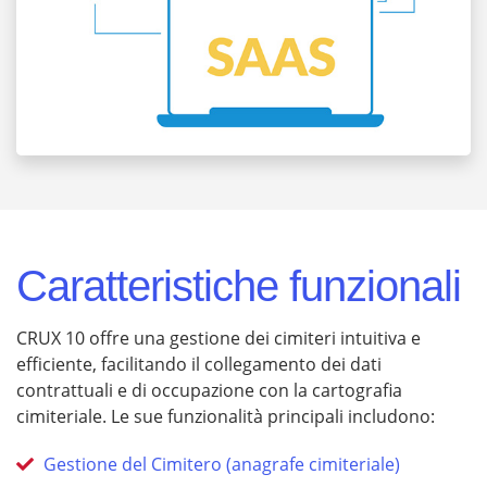
Caratteristiche funzionali
CRUX 10 offre una gestione dei cimiteri intuitiva e
efficiente, facilitando il collegamento dei dati
contrattuali e di occupazione con la cartografia
cimiteriale. Le sue funzionalità principali includono:
Gestione del Cimitero (anagrafe cimiteriale)