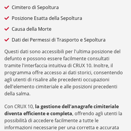
Cimitero di Sepoltura
Posizione Esatta della Sepoltura
Causa della Morte
Dati dei Permessi di Trasporto e Sepoltura
Questi dati sono accessibili per l'ultima posizione del
defunto e possono essere facilmente consultati
tramite l'interfaccia intuitiva di CRUX 10. Inoltre, il
programma offre accesso ai dati storici, consentendo
agli utenti di risalire alle precedenti occupazioni
dell'elemento cimiteriale e alle posizioni precedenti
della salma.
Con CRUX 10,
la gestione dell'anagrafe cimiteriale
diventa efficiente e completa
, offrendo agli utenti la
possibilità di accedere facilmente a tutte le
informazioni necessarie per una corretta e accurata