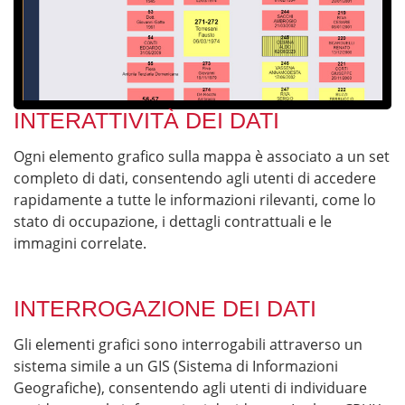
INTERATTIVITÀ DEI DATI
Ogni elemento grafico sulla mappa è associato a un set
completo di dati, consentendo agli utenti di accedere
rapidamente a tutte le informazioni rilevanti, come lo
stato di occupazione, i dettagli contrattuali e le
immagini correlate.
INTERROGAZIONE DEI DATI
Gli elementi grafici sono interrogabili attraverso un
sistema simile a un GIS (Sistema di Informazioni
Geografiche), consentendo agli utenti di individuare