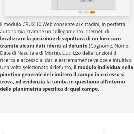
Il modulo CRUX 10 Web consente ai cittadini, in perfetta
autonomia, tramite un collegamento Internet, di
localizzare la posizione di sepoltura di un loro caro
tramite alcuni dati riferiti al defunto
(Cognome, Nome,
Date di Nascita e di Morte). L’utilizzo delle funzioni di
ricerca e accesso ai dati è estremamente veloce e intuitivo.
Una volta selezionato il defunto,
il modulo individua nella
piantina generale del cimitero il campo in cui esso si
trova, ed evidenzia la tomba in questione all’interno
della planimetria specifica di quel campo.