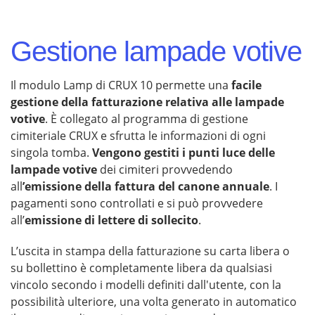
Gestione lampade votive
Il modulo Lamp di CRUX 10 permette una
facile
gestione della fatturazione relativa alle lampade
votive
. È collegato al programma di gestione
cimiteriale CRUX e sfrutta le informazioni di ogni
singola tomba.
Vengono gestiti i punti luce delle
lampade votive
dei cimiteri provvedendo
all
’emissione della fattura del canone annuale
. I
pagamenti sono controllati e si può provvedere
all’
emissione di lettere di sollecito
.
L’uscita in stampa della fatturazione su carta libera o
su bollettino è completamente libera da qualsiasi
vincolo secondo i modelli definiti dall'utente, con la
possibilità ulteriore, una volta generato in automatico