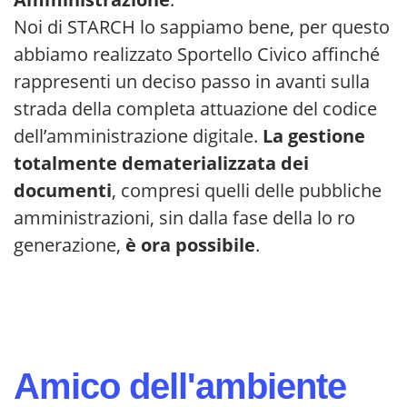
Noi di STARCH lo sappiamo bene, per questo
abbiamo realizzato Sportello Civico affinché
rappresenti un deciso passo in avanti sulla
strada della completa attuazione del codice
dell’amministrazione digitale.
La gestione
totalmente dematerializzata dei
documenti
, compresi quelli delle pubbliche
amministrazioni, sin dalla fase della lo ro
generazione,
è ora possibile
.
Amico dell'ambiente