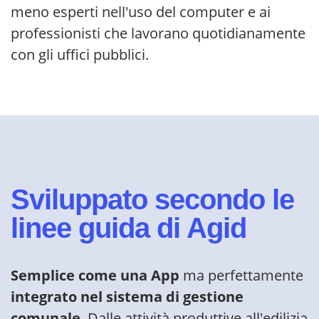
meno esperti nell'uso del computer e ai
professionisti che lavorano quotidianamente
con gli uffici pubblici.
Sviluppato secondo le
linee guida di Agid
Semplice come una App
ma perfettamente
integrato nel sistema di gestione
comunale
. Dalle attività produttive all'edilizia