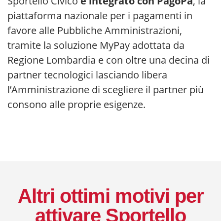
Sportello Civico
è integrato con PagoPa
, la
piattaforma nazionale per i pagamenti in
favore alle Pubbliche Amministrazioni,
tramite la soluzione MyPay adottata da
Regione Lombardia e con oltre una decina di
partner tecnologici lasciando libera
l’Amministrazione di scegliere il partner più
consono alle proprie esigenze.
Altri ottimi motivi per
attivare Sportello