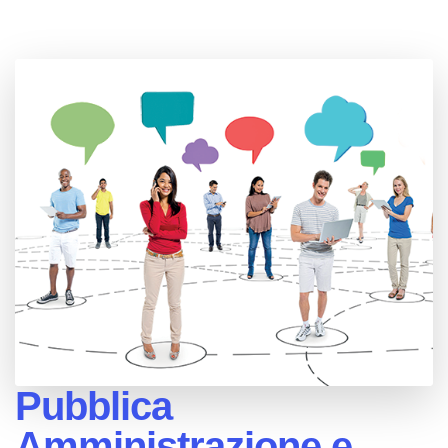
Pubblica
Amministrazione e