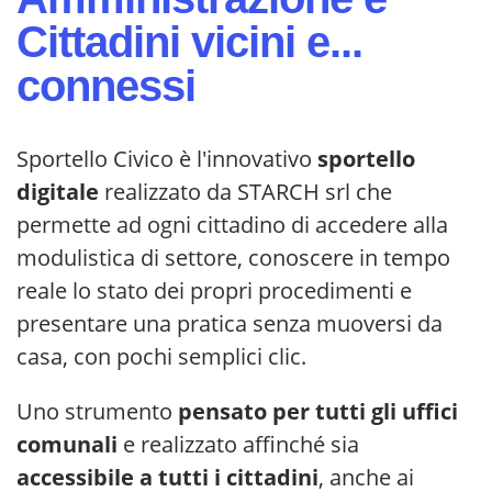
Cittadini vicini e...
connessi
Sportello Civico è l'innovativo
sportello
digitale
realizzato da STARCH srl che
permette ad ogni cittadino di accedere alla
modulistica di settore, conoscere in tempo
reale lo stato dei propri procedimenti e
presentare una pratica senza muoversi da
casa, con pochi semplici clic.
Uno strumento
pensato per tutti gli uffici
comunali
e realizzato affinché sia
accessibile a tutti i cittadini
, anche ai