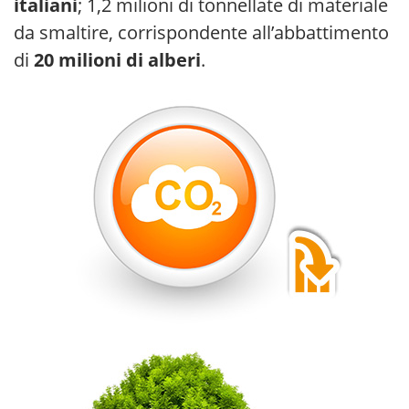
italiani
; 1,2 milioni di tonnellate di materiale
da smaltire, corrispondente all’abbattimento
di
20 milioni di alberi
.