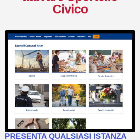
Civico
PRESENTA QUALSIASI ISTANZA