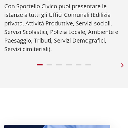
Con Sportello Civico puoi presentare le
istanze a tutti gli Uffici Comunali (Edilizia
privata, Attività Produttive, Servizi sociali,
Servizi Scolastici, Polizia Locale, Ambiente e
Paesaggio, Tributi, Servizi Demografici,
Servizi cimiteriali).