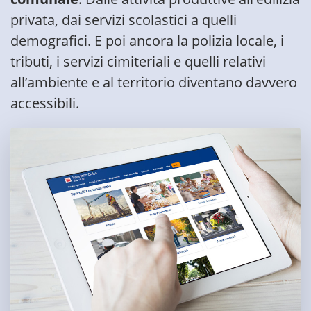
privata, dai servizi scolastici a quelli
demografici. E poi ancora la polizia locale, i
tributi, i servizi cimiteriali e quelli relativi
all’ambiente e al territorio diventano davvero
accessibili.