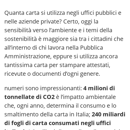
Quanta carta si utilizza negli uffici pubblici e
nelle aziende private? Certo, oggi la
sensibilità verso l’ambiente e i temi della
sostenibilità è maggiore sia tra i cittadini che
all’interno di chi lavora nella Pubblica
Amministrazione, eppure si utilizza ancora
tantissima carta per stampare attestati,
ricevute o documenti d’ogni genere.
numeri sono impressionanti:
4 milioni di
tonnellate di CO2
è l’impatto ambientale
che, ogni anno, determina il consumo e lo
smaltimento della carta in Italia;
240 miliardi
di fogli di carta consumati negli uffici