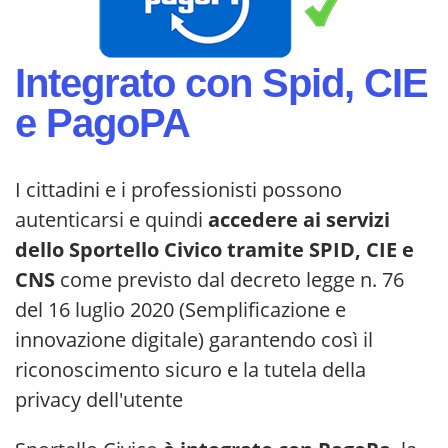
Integrato con Spid, CIE
e PagoPA
I cittadini e i professionisti possono
autenticarsi e quindi
accedere ai servizi
dello Sportello Civico tramite SPID, CIE e
CNS
come previsto dal decreto legge n. 76
del 16 luglio 2020 (Semplificazione e
innovazione digitale) garantendo così il
riconoscimento sicuro e la tutela della
privacy dell'utente