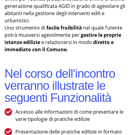
generazione qualificata AGID in grado di agevolare gli
abitanti nella gestione degli interventi edili e
urbanistici.
Uno strumento di
facile fruibilità
nel quale l’utente
potrà muoversi agevolmente per
gestire le proprie
istanze edilizie
e relazionarsi in modo
diretto e
immediato con il Comune.
Nel corso dell'incontro
verranno illustrate le
seguenti Funzionalità
Accesso alle informazioni di come presentare le
varie tipologie di pratiche edilizie
Presentazione delle pratiche edilizie in formato