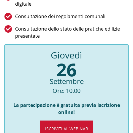
digitale
Consultazione dei regolamenti comunali
Consultazione dello stato delle pratiche edilizie
presentate
Giovedì
26
Settembre
Ore: 10.00
La partecipazione è gratuita previa iscrizione
online!
ISCRIVITI AL WEBINAR