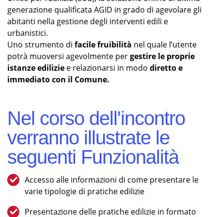
generazione qualificata AGID in grado di agevolare gli
abitanti nella gestione degli interventi edili e
urbanistici.
Uno strumento di
facile fruibilità
nel quale l’utente
potrà muoversi agevolmente per
gestire le proprie
istanze edilizie
e relazionarsi in modo
diretto e
immediato con il Comune.
Nel corso dell'incontro
verranno illustrate le
seguenti Funzionalità
Accesso alle informazioni di come presentare le
varie tipologie di pratiche edilizie
Presentazione delle pratiche edilizie in formato