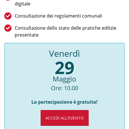
digitale
Consultazione dei regolamenti comunali
Consultazione dello stato delle pratiche edilizie
presentate
Venerdì
29
Maggio
Ore: 10.00
La partecipazione è gratuita!
ACCEDI ALL'EVENTO