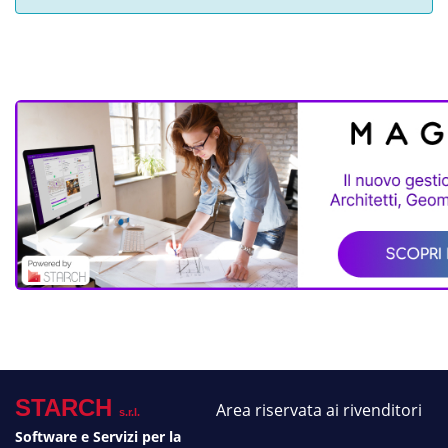
STARCH
Area riservata ai rivenditori
s.r.l.
Software e Servizi per la