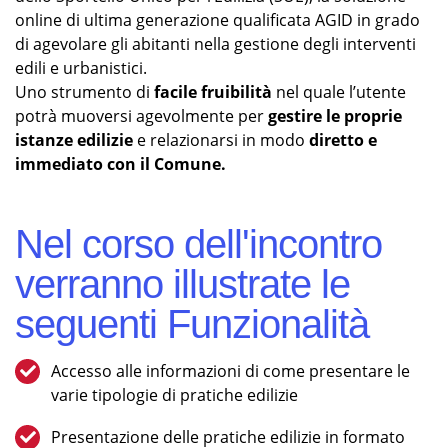
online di ultima generazione qualificata AGID in grado
di agevolare gli abitanti nella gestione degli interventi
edili e urbanistici.
Uno strumento di
facile fruibilità
nel quale l’utente
potrà muoversi agevolmente per
gestire le proprie
istanze edilizie
e relazionarsi in modo
diretto e
immediato con il Comune.
Nel corso dell'incontro
verranno illustrate le
seguenti Funzionalità
Accesso alle informazioni di come presentare le
varie tipologie di pratiche edilizie
Presentazione delle pratiche edilizie in formato