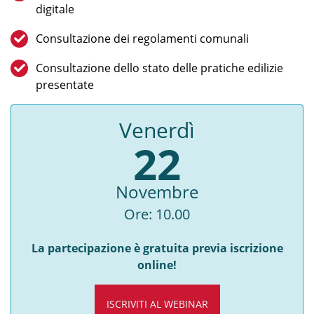
digitale
Consultazione dei regolamenti comunali
Consultazione dello stato delle pratiche edilizie
presentate
Venerdì
22
Novembre
Ore: 10.00
La partecipazione è gratuita previa iscrizione
online!
ISCRIVITI AL WEBINAR