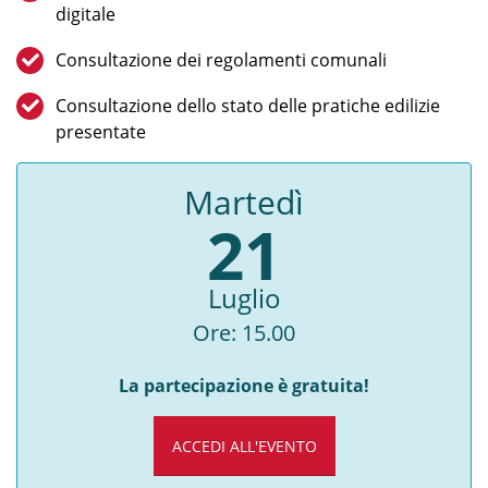
digitale
Consultazione dei regolamenti comunali
Consultazione dello stato delle pratiche edilizie
presentate
Martedì
21
Luglio
Ore: 15.00
La partecipazione è gratuita!
ACCEDI ALL'EVENTO