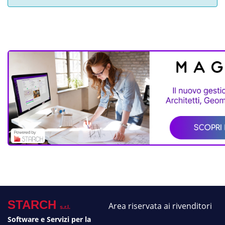
STARCH
Area riservata ai rivenditori
s.r.l.
Software e Servizi per la