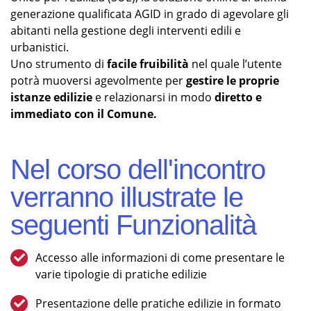
generazione qualificata AGID in grado di agevolare gli
abitanti nella gestione degli interventi edili e
urbanistici.
Uno strumento di
facile fruibilità
nel quale l’utente
potrà muoversi agevolmente per
gestire le proprie
istanze edilizie
e relazionarsi in modo
diretto e
immediato con il Comune.
Nel corso dell'incontro
verranno illustrate le
seguenti Funzionalità
Accesso alle informazioni di come presentare le
varie tipologie di pratiche edilizie
Presentazione delle pratiche edilizie in formato