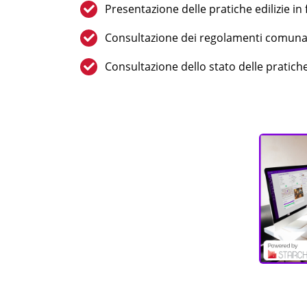
Presentazione delle pratiche edilizie in
Consultazione dei regolamenti comuna
Consultazione dello stato delle pratiche