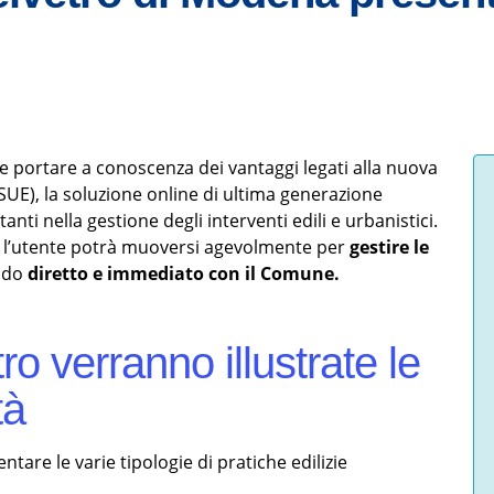
 portare a conoscenza dei vantaggi legati alla nuova
 (SUE), la soluzione online di ultima generazione
anti nella gestione degli interventi edili e urbanistici.
 l’utente potrà muoversi agevolmente per
gestire le
modo
diretto e immediato con il Comune.
ro verranno illustrate le
tà
tare le varie tipologie di pratiche edilizie