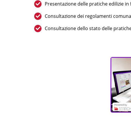
Presentazione delle pratiche edilizie in
Consultazione dei regolamenti comuna
Consultazione dello stato delle pratiche