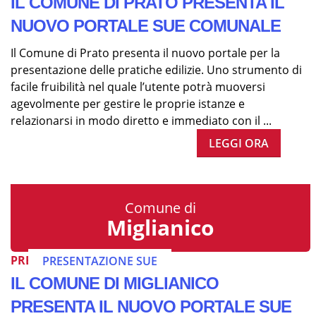
IL COMUNE DI PRATO PRESENTA IL
NUOVO PORTALE SUE COMUNALE
Il Comune di Prato presenta il nuovo portale per la
presentazione delle pratiche edilizie. Uno strumento di
facile fruibilità nel quale l’utente potrà muoversi
agevolmente per gestire le proprie istanze e
relazionarsi in modo diretto e immediato con il ...
LEGGI ORA
Comune di
Miglianico
PRESENTAZIONE SUE
PRESENTAZIONE SUE
IL COMUNE DI MIGLIANICO
PRESENTA IL NUOVO PORTALE SUE