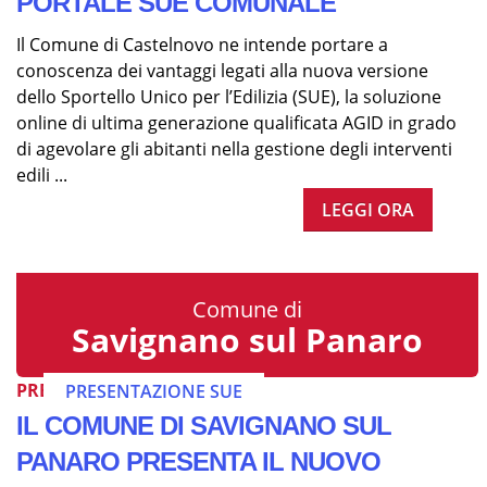
PORTALE SUE COMUNALE
Il Comune di Castelnovo ne intende portare a
conoscenza dei vantaggi legati alla nuova versione
dello Sportello Unico per l’Edilizia (SUE), la soluzione
online di ultima generazione qualificata AGID in grado
di agevolare gli abitanti nella gestione degli interventi
edili ...
LEGGI ORA
Comune di
Savignano sul Panaro
PRESENTAZIONE SUE
PRESENTAZIONE SUE
IL COMUNE DI SAVIGNANO SUL
PANARO PRESENTA IL NUOVO