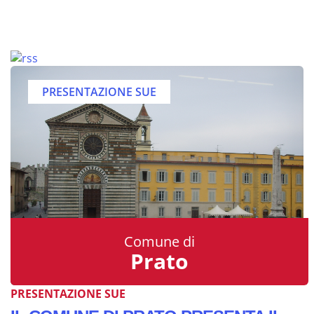
PRESENTAZIONE SUE
Comune di
Prato
PRESENTAZIONE SUE