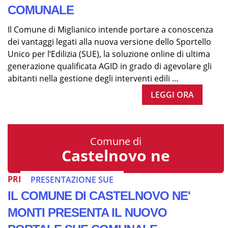
COMUNALE
Il Comune di Miglianico intende portare a conoscenza
dei vantaggi legati alla nuova versione dello Sportello
Unico per l’Edilizia (SUE), la soluzione online di ultima
generazione qualificata AGID in grado di agevolare gli
abitanti nella gestione degli interventi edili ...
LEGGI ORA
Comune di
Castelnovo ne
PRESENTAZIONE SUE
PRESENTAZIONE SUE
IL COMUNE DI CASTELNOVO NE'
MONTI PRESENTA IL NUOVO