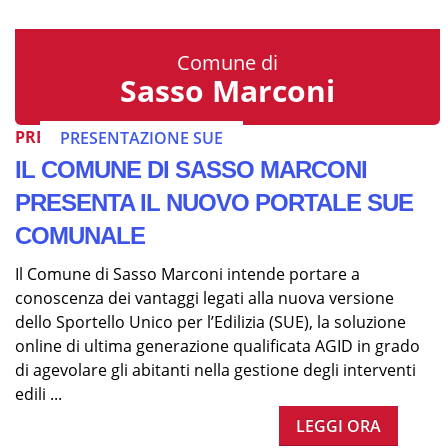
Comune di
Sasso Marconi
PRESENTAZIONE SUE
PRESENTAZIONE SUE
IL COMUNE DI SASSO MARCONI
PRESENTA IL NUOVO PORTALE SUE
COMUNALE
Il Comune di Sasso Marconi intende portare a
conoscenza dei vantaggi legati alla nuova versione
dello Sportello Unico per l’Edilizia (SUE), la soluzione
online di ultima generazione qualificata AGID in grado
di agevolare gli abitanti nella gestione degli interventi
edili ...
LEGGI ORA