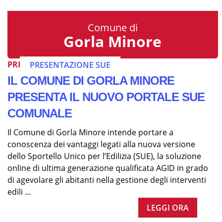
Comune di
Gorla Minore
PRESENTAZIONE SUE
PRESENTAZIONE SUE
IL COMUNE DI GORLA MINORE
PRESENTA IL NUOVO PORTALE SUE
COMUNALE
Il Comune di Gorla Minore intende portare a
conoscenza dei vantaggi legati alla nuova versione
dello Sportello Unico per l’Edilizia (SUE), la soluzione
online di ultima generazione qualificata AGID in grado
di agevolare gli abitanti nella gestione degli interventi
edili ...
LEGGI ORA