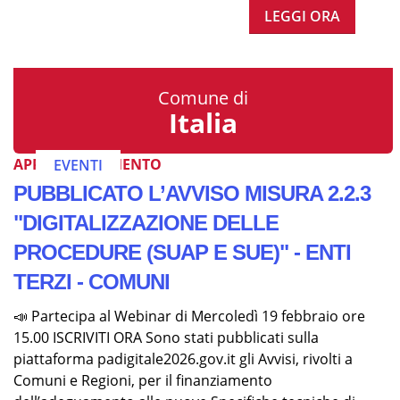
LEGGI ORA
Comune di
Italia
APPROFONDIMENTO
EVENTI
PUBBLICATO L’AVVISO MISURA 2.2.3
"DIGITALIZZAZIONE DELLE
PROCEDURE (SUAP E SUE)" - ENTI
TERZI - COMUNI
📣 Partecipa al Webinar di Mercoledì 19 febbraio ore
15.00 ISCRIVITI ORA Sono stati pubblicati sulla
piattaforma padigitale2026.gov.it gli Avvisi, rivolti a
Comuni e Regioni, per il finanziamento