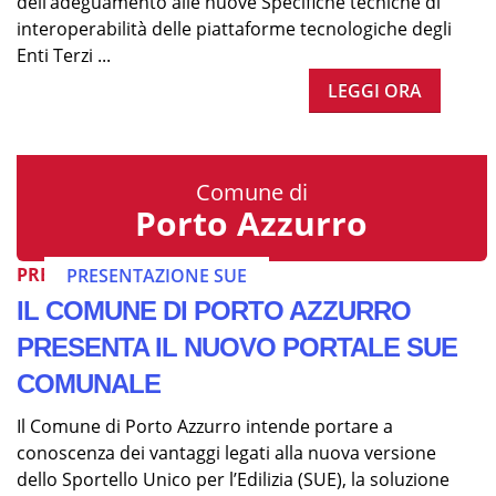
dell’adeguamento alle nuove Specifiche tecniche di
interoperabilità delle piattaforme tecnologiche degli
Enti Terzi ...
LEGGI ORA
Comune di
Porto Azzurro
PRESENTAZIONE SUE
PRESENTAZIONE SUE
IL COMUNE DI PORTO AZZURRO
PRESENTA IL NUOVO PORTALE SUE
COMUNALE
Il Comune di Porto Azzurro intende portare a
conoscenza dei vantaggi legati alla nuova versione
dello Sportello Unico per l’Edilizia (SUE), la soluzione