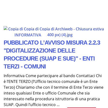
INFORMATIVA
PUBBLICATO L’AVVISO MISURA 2.2.3
"DIGITALIZZAZIONE DELLE
PROCEDURE (SUAP E SUE)" - ENTI
TERZI - COMUNI
Informativa Come partecipare al bando Contattaci Chi
è l’ENTE TERZO (l’Ufficio tecnico comunale è un Ente
Terzo) Chiariamo che con il termine di Ente Terzo viene
inteso qualsiasi Ente o ufficio Comunale che sia
interessato nella procedura istruttoria di una pratica
SUAP. Quindi l’ufficio tecnico ...