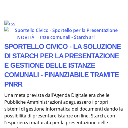
NOVITÀ
SPORTELLO CIVICO - LA SOLUZIONE
DI STARCH PER LA PRESENTAZIONE
E GESTIONE DELLE ISTANZE
COMUNALI - FINANZIABILE TRAMITE
PNRR
Una meta prevista dall’Agenda Digitale era che le
Pubbliche Amministrazioni adeguassero i propri
sistemi di gestione informatica dei documenti dando la
possibilità di presentare istanze on line. Starch, con
l’esperienza maturata per la presentazione delle