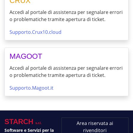
CRUX
Accedi al portale di assistenza per segnalare errori
o problematiche tramite apertura di ticket.
Supporto.Crux10.cloud
MAGOOT
Accedi al portale di assistenza per segnalare errori
o problematiche tramite apertura di ticket.
Supporto.Magoot.it
STARCH
Area riservata ai
s.r.l.
rivenditori
Software e Servizi per la