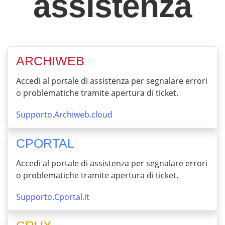
assistenza
ARCHIWEB
Accedi al portale di assistenza per segnalare errori
o problematiche tramite apertura di ticket.
Supporto.Archiweb.cloud
CPORTAL
Accedi al portale di assistenza per segnalare errori
o problematiche tramite apertura di ticket.
Supporto.Cportal.it