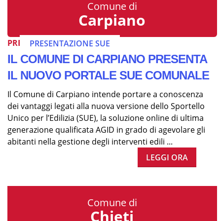
Comune di
Carpiano
PRESENTAZIONE SUE
PRESENTAZIONE SUE
IL COMUNE DI CARPIANO PRESENTA
IL NUOVO PORTALE SUE COMUNALE
Il Comune di Carpiano intende portare a conoscenza
dei vantaggi legati alla nuova versione dello Sportello
Unico per l’Edilizia (SUE), la soluzione online di ultima
generazione qualificata AGID in grado di agevolare gli
abitanti nella gestione degli interventi edili ...
LEGGI ORA
Comune di
Chieti