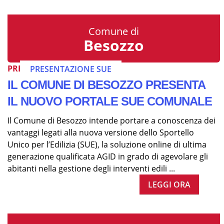
Comune di
Besozzo
PRESENTAZIONE SUE
PRESENTAZIONE SUE
IL COMUNE DI BESOZZO PRESENTA
IL NUOVO PORTALE SUE COMUNALE
Il Comune di Besozzo intende portare a conoscenza dei
vantaggi legati alla nuova versione dello Sportello
Unico per l’Edilizia (SUE), la soluzione online di ultima
generazione qualificata AGID in grado di agevolare gli
abitanti nella gestione degli interventi edili ...
LEGGI ORA