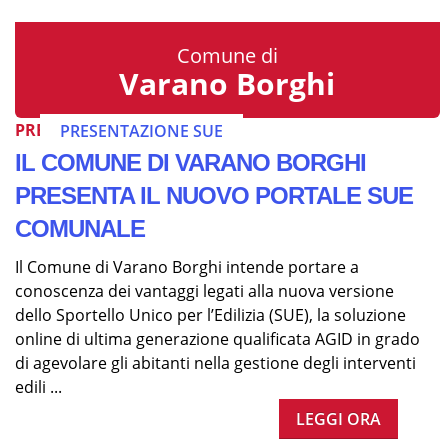
Comune di
Varano Borghi
PRESENTAZIONE SUE
PRESENTAZIONE SUE
IL COMUNE DI VARANO BORGHI
PRESENTA IL NUOVO PORTALE SUE
COMUNALE
Il Comune di Varano Borghi intende portare a
conoscenza dei vantaggi legati alla nuova versione
dello Sportello Unico per l’Edilizia (SUE), la soluzione
online di ultima generazione qualificata AGID in grado
di agevolare gli abitanti nella gestione degli interventi
edili ...
LEGGI ORA