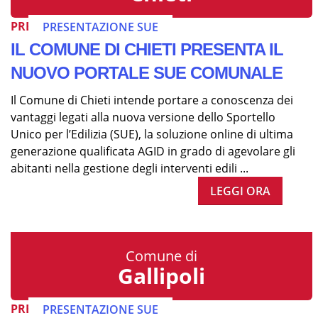
PRESENTAZIONE SUE
PRESENTAZIONE SUE
IL COMUNE DI CHIETI PRESENTA IL
NUOVO PORTALE SUE COMUNALE
Il Comune di Chieti intende portare a conoscenza dei
vantaggi legati alla nuova versione dello Sportello
Unico per l’Edilizia (SUE), la soluzione online di ultima
generazione qualificata AGID in grado di agevolare gli
abitanti nella gestione degli interventi edili ...
LEGGI ORA
Comune di
Gallipoli
PRESENTAZIONE SUE
PRESENTAZIONE SUE